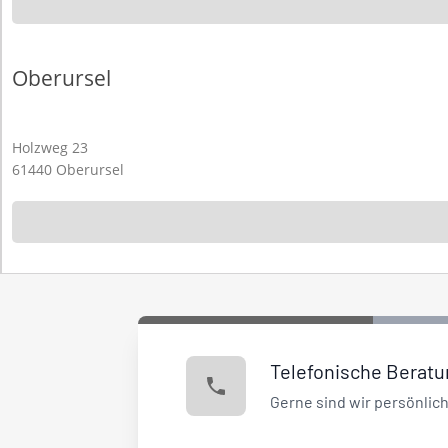
Oberursel
Holzweg 23
61440 Oberursel