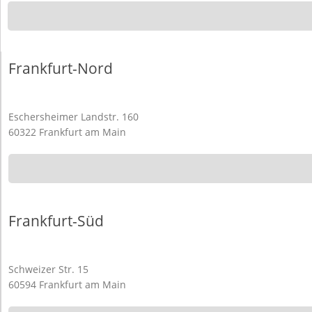
Frankfurt-Nord
Eschersheimer Landstr. 160
60322 Frankfurt am Main
Frankfurt-Süd
Schweizer Str. 15
60594 Frankfurt am Main