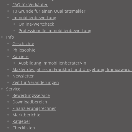
FAQ für Verkäufer
10 Gründe für einen Qualitätsmakler
Immobilienbewertung
Online-Wertcheck
Professionelle Immobilienbewertung
Info
Geschichte
Philosophie
Karriere
Ausbildung Immobilienberater/-in
Makler des Jahres in Frankfurt und Umgebung- Immoaward 
Newsletter
Zeit für Veränderungen
Service
Bewertungsservice
Downloadbereich
Finanzierungsrechner
Marktberichte
Ratgeber
Checklisten