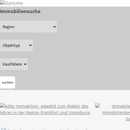
Immobiliensuche