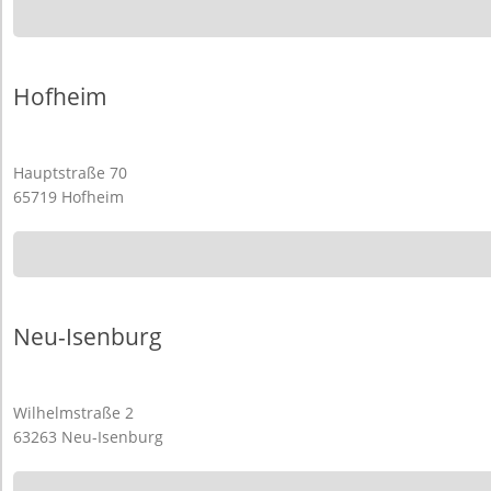
Hofheim
Hauptstraße 70
65719 Hofheim
Neu-Isenburg
Wilhelmstraße 2
63263 Neu-Isenburg