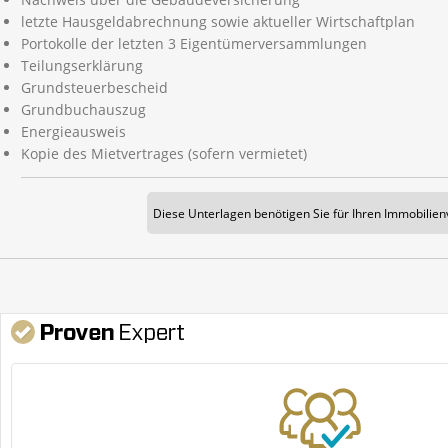
letzte Hausgeldabrechnung sowie aktueller Wirtschaftplan
Portokolle der letzten 3 Eigentümerversammlungen
Teilungserklärung
Grundsteuerbescheid
Grundbuchauszug
Energieausweis
Kopie des Mietvertrages (sofern vermietet)