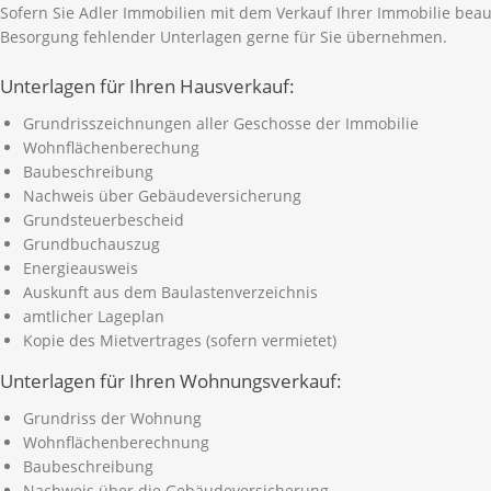
Sofern Sie Adler Immobilien mit dem Verkauf Ihrer Immobilie beau
Besorgung fehlender Unterlagen gerne für Sie übernehmen.
Unterlagen für Ihren Hausverkauf:
Grundrisszeichnungen aller Geschosse der Immobilie
Wohnflächenberechung
Baubeschreibung
Nachweis über Gebäudeversicherung
Grundsteuerbescheid
Grundbuchauszug
Energieausweis
Auskunft aus dem Baulastenverzeichnis
amtlicher Lageplan
Kopie des Mietvertrages (sofern vermietet)
Unterlagen für Ihren Wohnungsverkauf:
Grundriss der Wohnung
Wohnflächenberechnung
Baubeschreibung
Nachweis über die Gebäudeversicherung