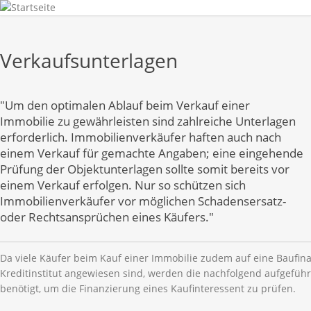
Verkaufsunterlagen
"Um den optimalen Ablauf beim Verkauf einer
Immobilie zu gewährleisten sind zahlreiche Unterlagen
erforderlich. Immobilienverkäufer haften auch nach
einem Verkauf für gemachte Angaben; eine eingehende
Prüfung der Objektunterlagen sollte somit bereits vor
einem Verkauf erfolgen. Nur so schützen sich
Immobilienverkäufer vor möglichen Schadensersatz-
oder Rechtsansprüchen eines Käufers."
Da viele Käufer beim Kauf einer Immobilie zudem auf eine Baufin
Kreditinstitut angewiesen sind, werden die nachfolgend aufgefü
benötigt, um die Finanzierung eines Kaufinteressent zu prüfen.