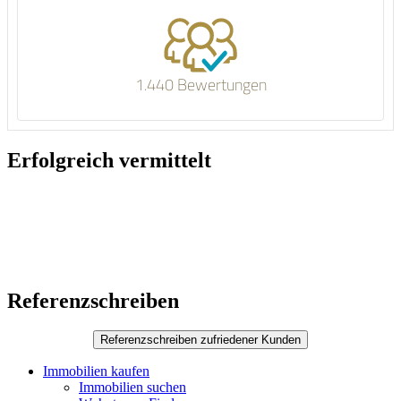
1.440 Bewertungen
Erfolgreich vermittelt
Referenzschreiben
Immobilien kaufen
Immobilien suchen