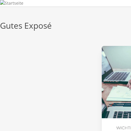
Gutes Exposé