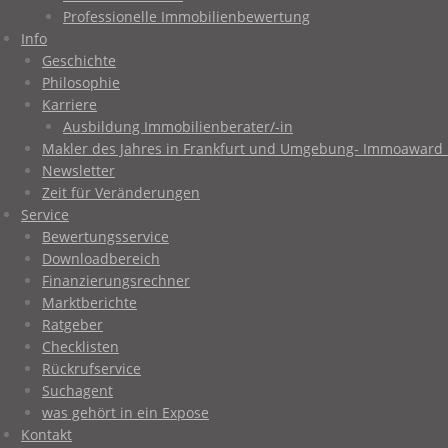
Professionelle Immobilienbewertung
Info
Geschichte
Philosophie
Karriere
Ausbildung Immobilienberater/-in
Makler des Jahres in Frankfurt und Umgebung- Immoaward 
Newsletter
Zeit für Veränderungen
Service
Bewertungsservice
Downloadbereich
Finanzierungsrechner
Marktberichte
Ratgeber
Checklisten
Rückrufservice
Suchagent
was gehört in ein Expose
Kontakt