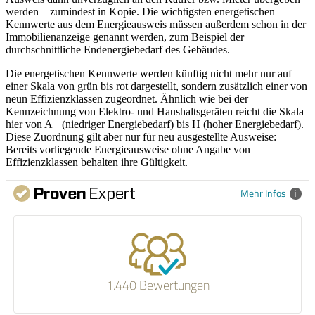
werden – zumindest in Kopie. Die wichtigsten energetischen
Kennwerte aus dem Energieausweis müssen außerdem schon in der
Immobilienanzeige genannt werden, zum Beispiel der
durchschnittliche Endenergiebedarf des Gebäudes.
Die energetischen Kennwerte werden künftig nicht mehr nur auf
einer Skala von grün bis rot dargestellt, sondern zusätzlich einer von
neun Effizienzklassen zugeordnet. Ähnlich wie bei der
Kennzeichnung von Elektro- und Haushaltsgeräten reicht die Skala
hier von A+ (niedriger Energiebedarf) bis H (hoher Energiebedarf).
Diese Zuordnung gilt aber nur für neu ausgestellte Ausweise:
Bereits vorliegende Energieausweise ohne Angabe von
Effizienzklassen behalten ihre Gültigkeit.
Mehr Infos
1.440 Bewertungen