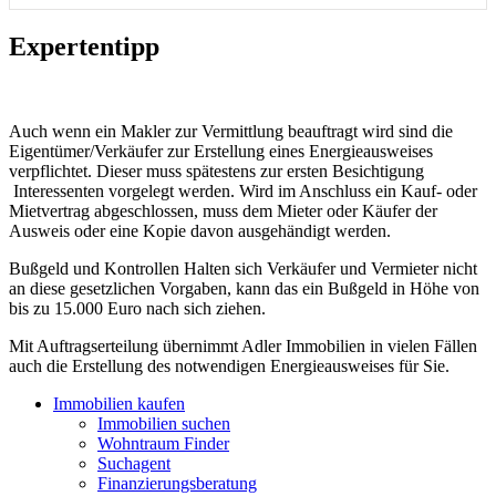
Expertentipp
Auch wenn ein Makler zur Vermittlung beauftragt wird sind die
Eigentümer/Verkäufer zur Erstellung eines Energieausweises
verpflichtet. Dieser muss spätestens zur ersten Besichtigung
Interessenten vorgelegt werden. Wird im Anschluss ein Kauf- oder
Mietvertrag abgeschlossen, muss dem Mieter oder Käufer der
Ausweis oder eine Kopie davon ausgehändigt werden.
Bußgeld und Kontrollen Halten sich Verkäufer und Vermieter nicht
an diese gesetzlichen Vorgaben, kann das ein Bußgeld in Höhe von
bis zu 15.000 Euro nach sich ziehen.
Mit Auftragserteilung übernimmt Adler Immobilien in vielen Fällen
auch die Erstellung des notwendigen Energieausweises für Sie.
Immobilien kaufen
Immobilien suchen
Wohntraum Finder
Suchagent
Finanzierungsberatung