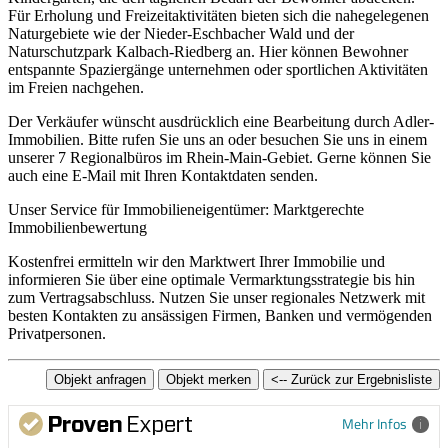
Für Erholung und Freizeitaktivitäten bieten sich die nahegelegenen
Naturgebiete wie der Nieder-Eschbacher Wald und der
Naturschutzpark Kalbach-Riedberg an. Hier können Bewohner
entspannte Spaziergänge unternehmen oder sportlichen Aktivitäten
im Freien nachgehen.
Der Verkäufer wünscht ausdrücklich eine Bearbeitung durch Adler-
Immobilien. Bitte rufen Sie uns an oder besuchen Sie uns in einem
unserer 7 Regionalbüros im Rhein-Main-Gebiet. Gerne können Sie
auch eine E-Mail mit Ihren Kontaktdaten senden.
Unser Service für Immobilieneigentümer: Marktgerechte
Immobilienbewertung
Kostenfrei ermitteln wir den Marktwert Ihrer Immobilie und
informieren Sie über eine optimale Vermarktungsstrategie bis hin
zum Vertragsabschluss. Nutzen Sie unser regionales Netzwerk mit
besten Kontakten zu ansässigen Firmen, Banken und vermögenden
Privatpersonen.
Mehr Infos