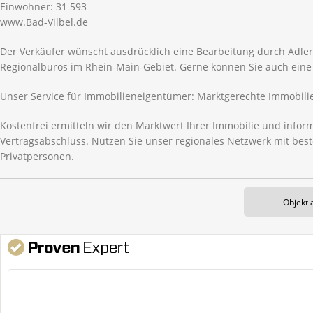
Einwohner: 31 593
www.Bad-Vilbel.de
Der Verkäufer wünscht ausdrücklich eine Bearbeitung durch Adler-
Regionalbüros im Rhein-Main-Gebiet. Gerne können Sie auch eine 
Unser Service für Immobilieneigentümer: Marktgerechte Immobil
Kostenfrei ermitteln wir den Marktwert Ihrer Immobilie und infor
Vertragsabschluss. Nutzen Sie unser regionales Netzwerk mit be
Privatpersonen.