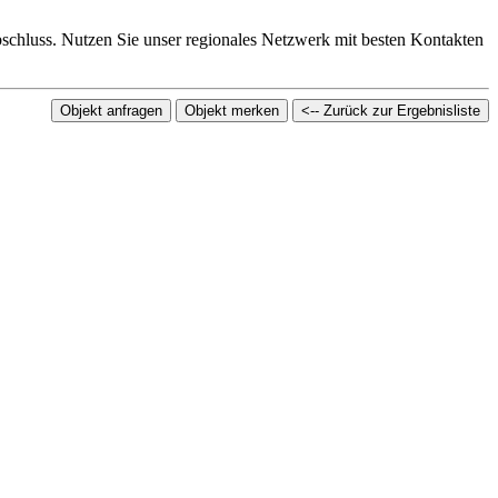
abschluss. Nutzen Sie unser regionales Netzwerk mit besten Kontakten