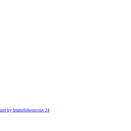
ard by Immobilienscout 24