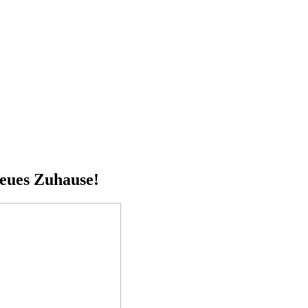
neues Zuhause!