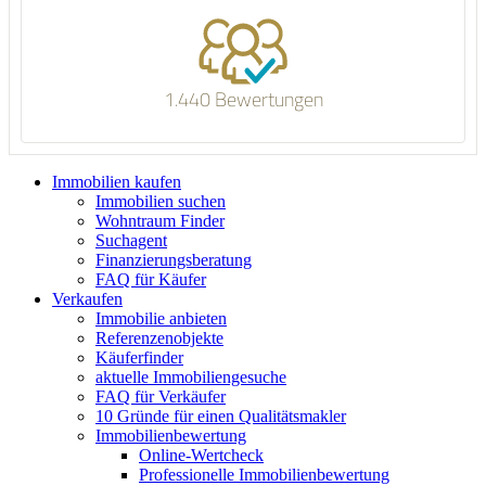
1.440 Bewertungen
Immobilien kaufen
Immobilien suchen
Wohntraum Finder
Suchagent
Finanzierungsberatung
FAQ für Käufer
Verkaufen
Immobilie anbieten
Referenzenobjekte
Käuferfinder
aktuelle Immobiliengesuche
FAQ für Verkäufer
10 Gründe für einen Qualitätsmakler
Immobilienbewertung
Online-Wertcheck
Professionelle Immobilienbewertung