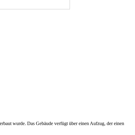
 erbaut wurde. Das Gebäude verfügt über einen Aufzug, der einen