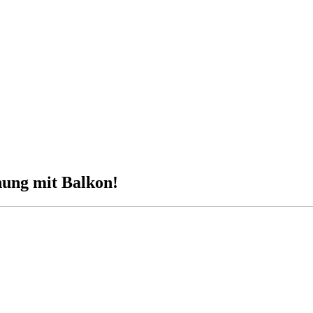
ung mit Balkon!