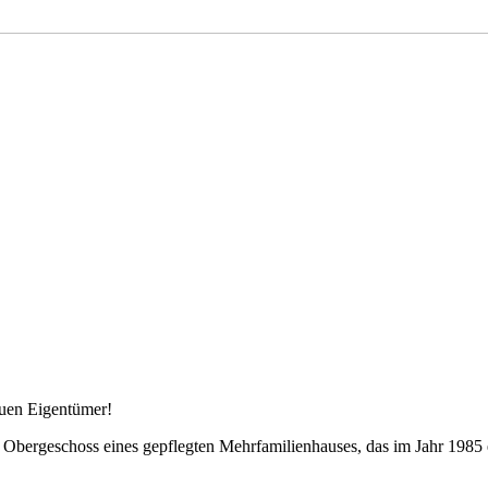
uen Eigentümer!
 Obergeschoss eines gepflegten Mehrfamilienhauses, das im Jahr 1985