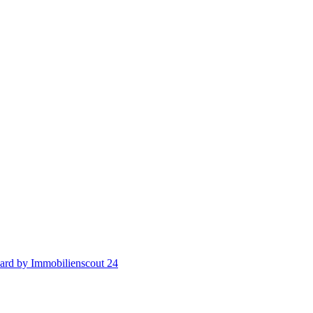
ard by Immobilienscout 24