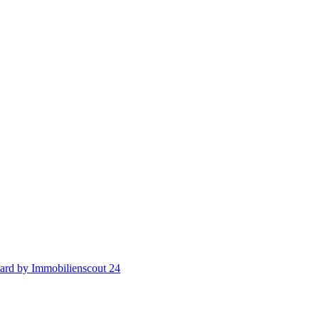
ard by Immobilienscout 24