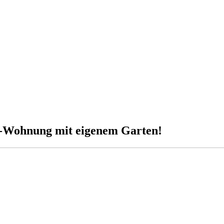
r-Wohnung mit eigenem Garten!