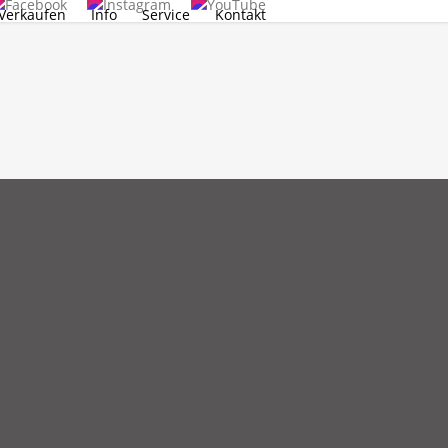
Verkaufen
Info
Service
Kontakt