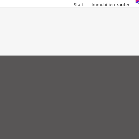
Start
Immobilien kaufen