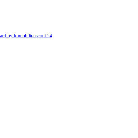
ard by Immobilienscout 24