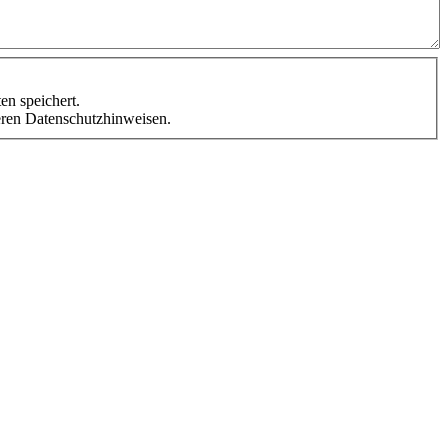
en speichert.
seren Datenschutzhinweisen.