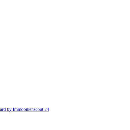
ard by Immobilienscout 24