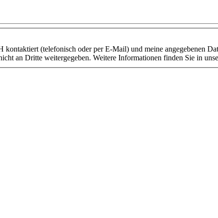
 kontaktiert (telefonisch oder per E-Mail) und meine angegebenen Dat
icht an Dritte weitergegeben. Weitere Informationen finden Sie in un