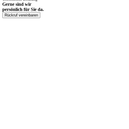
Gerne sind wir
persönlich für Sie da.