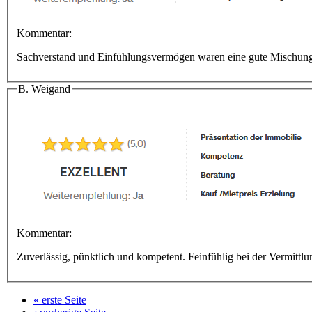
Kommentar:
Sachverstand und Einfühlungsvermögen waren eine gute Mischun
B. Weigand
Kommentar:
Zuverlässig, pünktlich und kompetent. Feinfühlig bei der Vermittlu
« erste Seite
Seiten