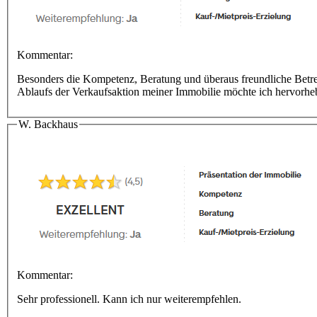
Kommentar:
Besonders die Kompetenz, Beratung und überaus freundliche Bet
Ablaufs der Verkaufsaktion meiner Immobilie möchte ich hervorhe
W. Backhaus
Kommentar:
Sehr professionell. Kann ich nur weiterempfehlen.