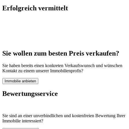
Erfolgreich vermittelt
Sie wollen zum besten Preis verkaufen?
Sie haben bereits einen konkreten Verkaufswunsch und wünschen
Kontakt zu einem unserer Immobilienprofis?
Bewertungsservice
Sie sind an einer unverbindlichen und kostenfreien Bewertung Ihrer
Immobilie interessiert?