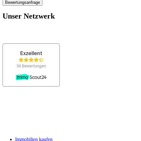
Unser Netzwerk
Immobilien kaufen