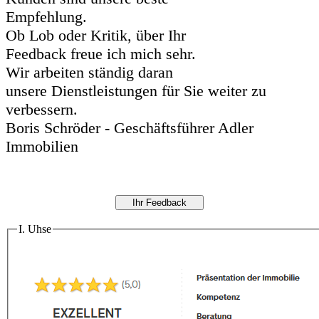
Empfehlung.
Ob Lob oder Kritik, über Ihr
Feedback freue ich mich sehr.
Wir arbeiten ständig daran
unsere Dienstleistungen für Sie weiter zu
verbessern.
Boris Schröder - Geschäftsführer Adler
Immobilien
I. Uhse