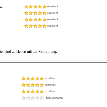
ter sind zufrieden mit der Vermittlung.