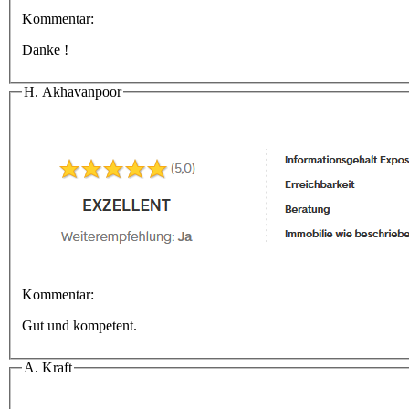
Kommentar:
Danke !
H. Akhavanpoor
Kommentar:
Gut und kompetent.
A. Kraft