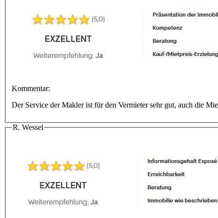
Kommentar:
Der Service der Makler ist für den Vermieter sehr gut, auch die Mie
R. Wessel