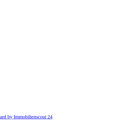
ard by Immobilienscout 24