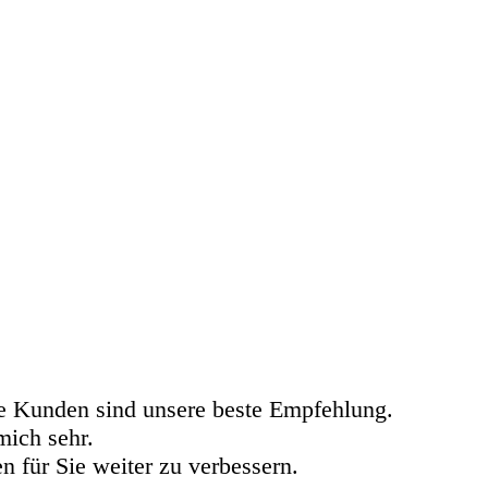
ene Kunden sind unsere beste Empfehlung.
mich sehr.
n für Sie weiter zu verbessern.